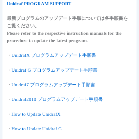
Unidraf PROGRAM SUPPORT
最新プログラムのアップデート手順については各手順書を
ご覧ください。
Please refer to the respective instruction manuals for the
procedure to update the latest program.
・
UnidrafX プログラムアップデート手順書
・
Unidraf G プログラムアップデート手順書
・
Unidraf7 プログラムアップデート手順書
・
Unidraf2010 プログラムアップデート手順書
・
How to Update UnidrafX
・
How to Update Unidraf G