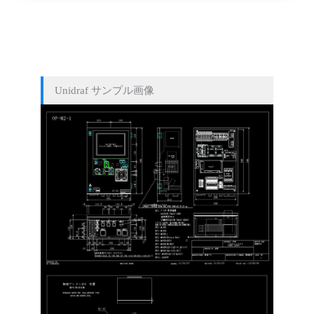
Unidraf サンプル画像