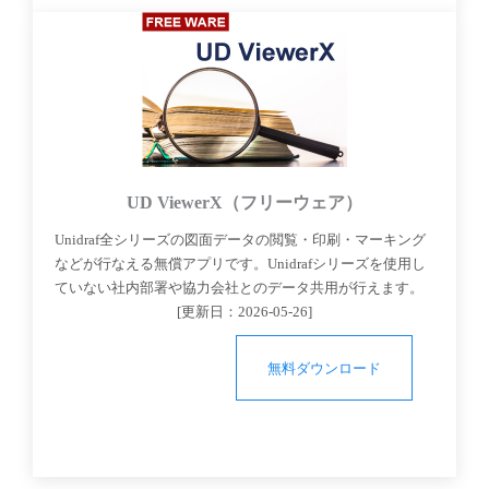
UD ViewerX（フリーウェア）
Unidraf全シリーズの図面データの閲覧・印刷・マーキング
などが行なえる無償アプリです。Unidrafシリーズを使用し
ていない社内部署や協力会社とのデータ共用が行えます。
[更新日：
2026-05-26
]
無料ダウンロード