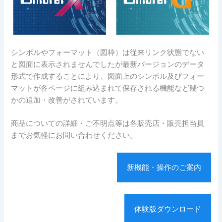
シンボルやフォーマット（図枠）は従来リンク状態でない
と図面に表示されませんでしたが最新バージョンのデータ
形式で作成することにより、図面上のシンボル及びフォー
マットが各ページに組み込まれて保存される機能など幾つ
かの追加・改善がされています。
商品についての詳細・ご不明点等は各販売店・販売担当員
までお気軽にお問い合わせください。
新機能・操作のご案内
体験版ダウンロード