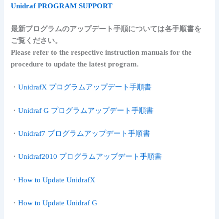
Unidraf PROGRAM SUPPORT
最新プログラムのアップデート手順については各手順書を
ご覧ください。
Please refer to the respective instruction manuals for the
procedure to update the latest program.
・
UnidrafX プログラムアップデート手順書
・
Unidraf G プログラムアップデート手順書
・
Unidraf7 プログラムアップデート手順書
・
Unidraf2010 プログラムアップデート手順書
・
How to Update UnidrafX
・
How to Update Unidraf G