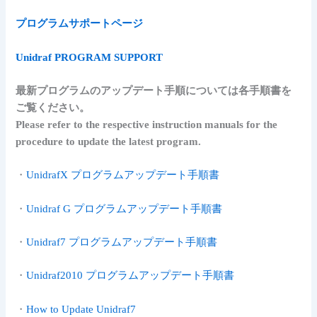
プログラムサポートページ
Unidraf PROGRAM SUPPORT
最新プログラムのアップデート手順については各手順書を
ご覧ください。
Please refer to the respective instruction manuals for the
procedure to update the latest program.
・
UnidrafX プログラムアップデート手順書
・
Unidraf G プログラムアップデート手順書
・
Unidraf7 プログラムアップデート手順書
・
Unidraf2010 プログラムアップデート手順書
・
How to Update Unidraf7