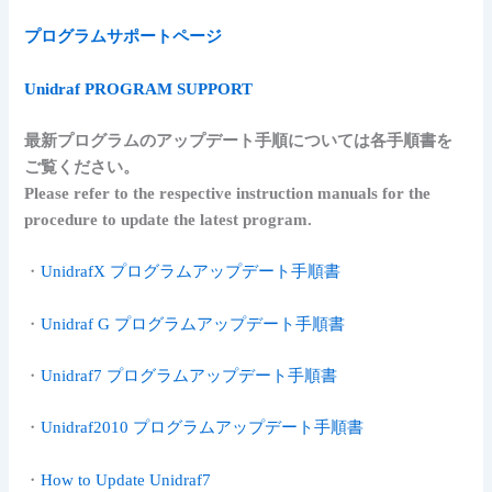
プログラムサポートページ
Unidraf PROGRAM SUPPORT
最新プログラムのアップデート手順については各手順書を
ご覧ください。
Please refer to the respective instruction manuals for the
procedure to update the latest program.
・
UnidrafX プログラムアップデート手順書
・
Unidraf G プログラムアップデート手順書
・
Unidraf7 プログラムアップデート手順書
・
Unidraf2010 プログラムアップデート手順書
・
How to Update Unidraf7