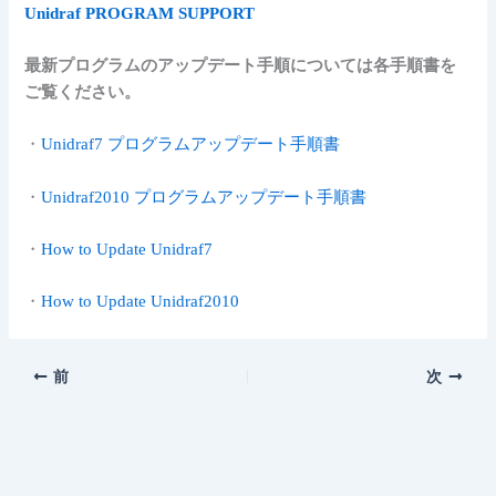
Unidraf PROGRAM SUPPORT
最新プログラムのアップデート手順については各手順書を
ご覧ください。
・
Unidraf7 プログラムアップデート手順書
・
Unidraf2010 プログラムアップデート手順書
・
How to Update Unidraf7
・
How to Update Unidraf2010
前
次