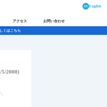
English
EN
アクセス
お問い合わせ
→詳しくはこちら
/2000)
す。