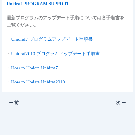
Unidraf PROGRAM SUPPORT
最新プログラムのアップデート手順については各手順書を
ご覧ください。
・
Unidraf7 プログラムアップデート手順書
・
Unidraf2010 プログラムアップデート手順書
・
How to Update Unidraf7
・
How to Update Unidraf2010
前
次