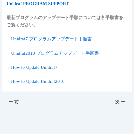
Unidraf PROGRAM SUPPORT
最新プログラムのアップデート手順については各手順書を
ご覧ください。
・
Unidraf7 プログラムアップデート手順書
・
Unidraf2010 プログラムアップデート手順書
・
How to Update Unidraf7
・
How to Update Unidraf2010
前
次