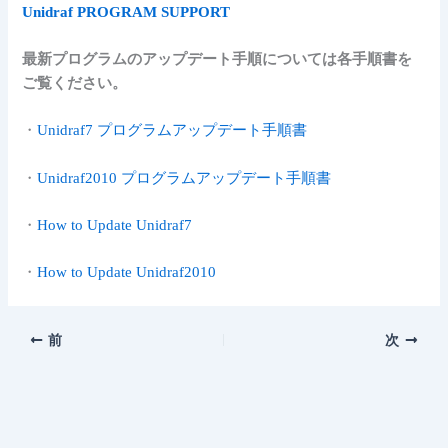
Unidraf PROGRAM SUPPORT
最新プログラムのアップデート手順については各手順書を
ご覧ください。
・
Unidraf7 プログラムアップデート手順書
・
Unidraf2010 プログラムアップデート手順書
・
How to Update Unidraf7
・
How to Update Unidraf2010
前
次