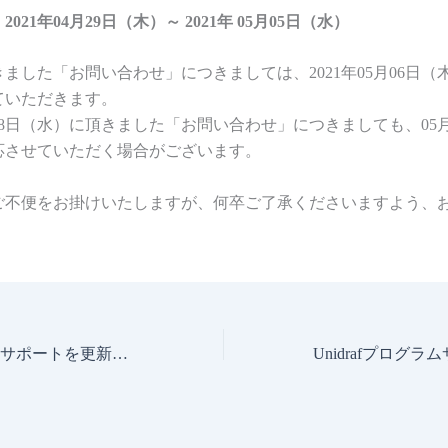
021年04月29日（木）～
2021年
05月05日（水）
ました「お問い合わせ」につきましては、2021年05月06日（
ていただきます。
28日（水）に頂きました「お問い合わせ」につきましても、05月
応させていただく場合がございます。
ご不便をお掛けいたしますが、何卒ご了承くださいますよう、
Unidrafプログラムサポートを更新。(Unidraf7/2010/5/2000)