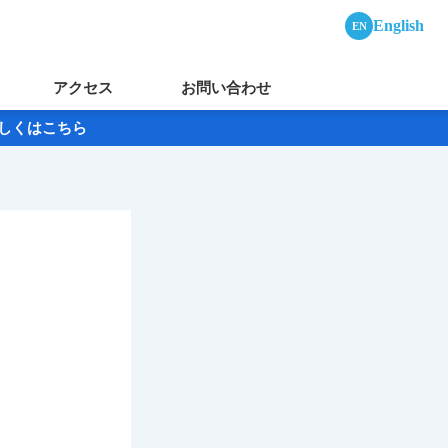
English
EN
アクセス
お問い合わせ
→詳しくはこちら