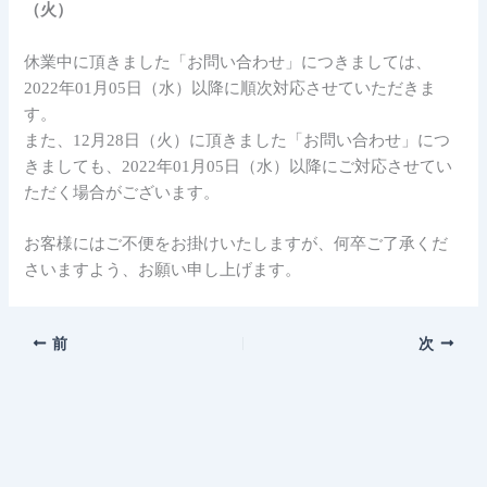
（火）
休業中に頂きました「お問い合わせ」につきましては、
2022年01月05日（水）以降に順次対応させていただきま
す。
また、12月28日（火）に頂きました「お問い合わせ」につ
きましても、2022年01月05日（水）以降にご対応させてい
ただく場合がございます。
お客様にはご不便をお掛けいたしますが、何卒ご了承くだ
さいますよう、お願い申し上げます。
前
次