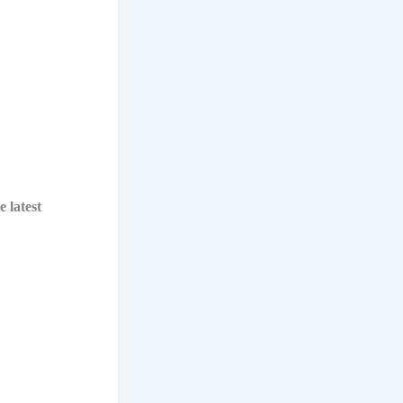
 latest