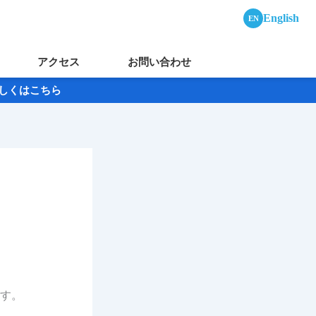
English
EN
アクセス
お問い合わせ
→詳しくはこちら
ます。