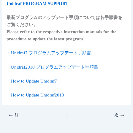
Unidraf PROGRAM SUPPORT
最新プログラムのアップデート手順については各手順書を
ご覧ください。
Please refer to the respective instruction manuals for the
procedure to update the latest program.
・
Unidraf7 プログラムアップデート手順書
・
Unidraf2010 プログラムアップデート手順書
・
How to Update Unidraf7
・
How to Update Unidraf2010
前
次